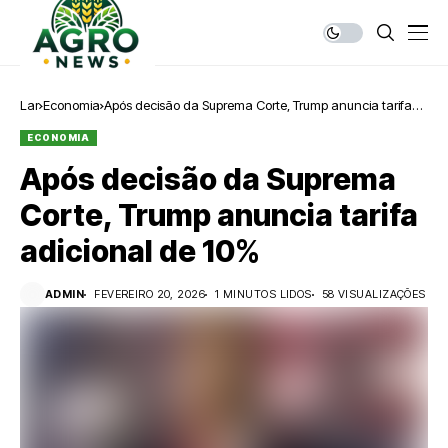
Lar
Economia
Após decisão da Suprema Corte, Trump anuncia tarifa
adicional de 10%
ECONOMIA
Após decisão da Suprema
Corte, Trump anuncia tarifa
adicional de 10%
ADMIN
FEVEREIRO 20, 2026
1 MINUTOS LIDOS
58 VISUALIZAÇÕES