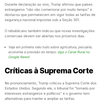
Durante declaração ao vivo, Trump afirmou que países
estrangeiros “não vão comemorar por muito tempo” e
destacou que permanecem em vigor todas as tarifas de
segurança nacional impostas sob a Seção 301.
O rebublicano também indicou que novas investigações
comerciais devem ser abertas nos próximos dias.
Veja em primeira mão tudo sobre agricultura, pecuária,
economia e previsão do tempo:
siga o Canal Rural no
Google News!
Críticas à Suprema Corte
No pronunciamento, Trump criticou a Suprema Corte dos
Estados Unidos. Segundo ele, o tribunal foi “tomado por
interesses estrangeiros e políticos” e o governo tem
alternativas para manter e ampliar as tarifas.