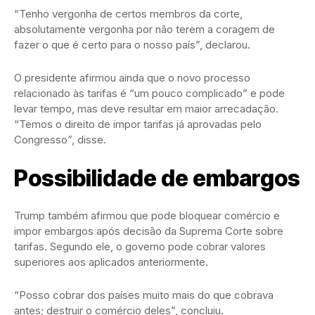
“Tenho vergonha de certos membros da corte,
absolutamente vergonha por não terem a coragem de
fazer o que é certo para o nosso país”, declarou.
O presidente afirmou ainda que o novo processo
relacionado às tarifas é “um pouco complicado” e pode
levar tempo, mas deve resultar em maior arrecadação.
“Temos o direito de impor tarifas já aprovadas pelo
Congresso”, disse.
Possibilidade de embargos
Trump também afirmou que pode bloquear comércio e
impor embargos após decisão da Suprema Corte sobre
tarifas. Segundo ele, o governo pode cobrar valores
superiores aos aplicados anteriormente.
“Posso cobrar dos países muito mais do que cobrava
antes; destruir o comércio deles”, concluiu.