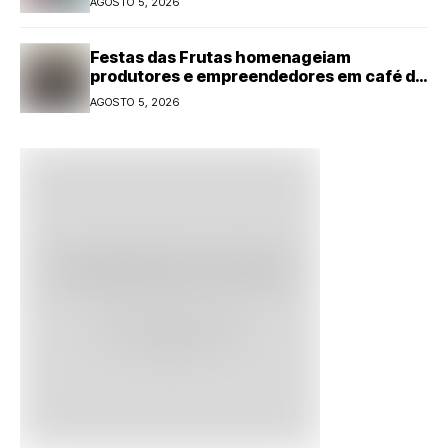
AGOSTO 5, 2026
Festas das Frutas homenageiam
produtores e empreendedores em café da
manhã
AGOSTO 5, 2026