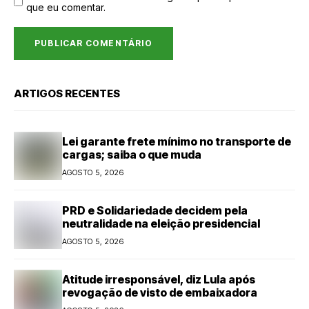
que eu comentar.
ARTIGOS RECENTES
Lei garante frete mínimo no transporte de
cargas; saiba o que muda
AGOSTO 5, 2026
PRD e Solidariedade decidem pela
neutralidade na eleição presidencial
AGOSTO 5, 2026
Atitude irresponsável, diz Lula após
revogação de visto de embaixadora