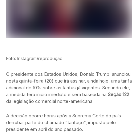
Foto: Instagram/reprodução
O presidente dos Estados Unidos, Donald Trump, anunciou
nesta quinta-feira (20) que irá assinar, ainda hoje, uma tarifa
adicional de 10% sobre as tarifas já vigentes. Segundo ele,
a medida terá início imediato e será baseada na
Seção 122
da legislação comercial norte-americana.
A decisão ocorre horas após a Suprema Corte do país
derrubar parte do chamado “tarifaço”, imposto pelo
presidente em abril do ano passado.