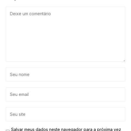
Salvar meus dados neste navegador para a próxima vez