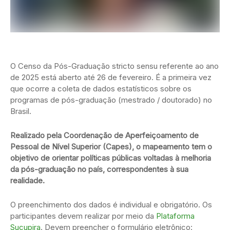
O Censo da Pós-Graduação stricto sensu referente ao ano
de 2025 está aberto até 26 de fevereiro. É a primeira vez
que ocorre a coleta de dados estatísticos sobre os
programas de pós-graduação (mestrado / doutorado) no
Brasil.
Realizado pela Coordenação de Aperfeiçoamento de
Pessoal de Nível Superior (Capes), o mapeamento tem o
objetivo de orientar políticas públicas voltadas à melhoria
da pós-graduação no país, correspondentes à sua
realidade.
O preenchimento dos dados é individual e obrigatório. Os
participantes devem realizar por meio da
Plataforma
Sucupira
. Devem preencher o formulário eletrônico: