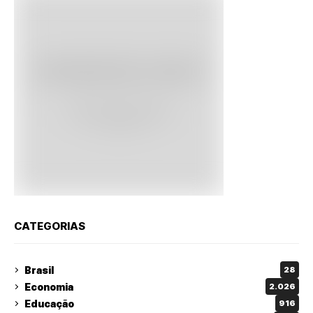
CATEGORIAS
Brasil
28
Economia
2.026
Educação
916