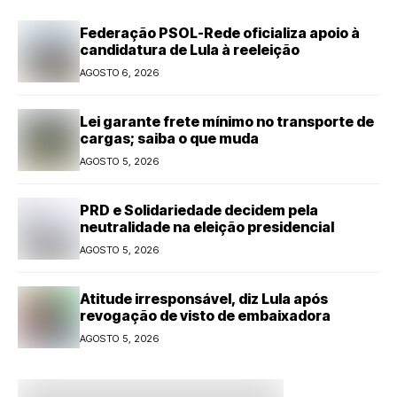
Federação PSOL-Rede oficializa apoio à
candidatura de Lula à reeleição
AGOSTO 6, 2026
Lei garante frete mínimo no transporte de
cargas; saiba o que muda
AGOSTO 5, 2026
PRD e Solidariedade decidem pela
neutralidade na eleição presidencial
AGOSTO 5, 2026
Atitude irresponsável, diz Lula após
revogação de visto de embaixadora
AGOSTO 5, 2026