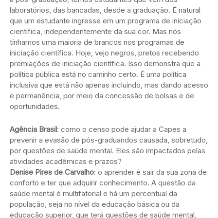
laboratórios, das bancadas, desde a graduação. É natural
que um estudante ingresse em um programa de iniciação
científica, independentemente da sua cor. Mas nós
tínhamos uma maioria de brancos nos programas de
iniciação científica. Hoje, vejo negros, pretos recebendo
premiações de iniciação científica. Isso demonstra que a
política pública está no caminho certo. É uma política
inclusiva que está não apenas incluindo, mas dando acesso
e permanência, por meio da concessão de bolsas e de
oportunidades.
Agência Brasil
: como o censo pode ajudar a Capes a
prevenir a evasão de pós-graduandos causada, sobretudo,
por questões de saúde mental. Eles são impactados pelas
atividades acadêmicas e prazos?
Denise Pires de Carvalho
: o aprender é sair da sua zona de
conforto e ter que adquirir conhecimento. A questão da
saúde mental é multifatorial e há um percentual da
população, seja no nível da educação básica ou da
educação superior, que terá questões de saúde mental,