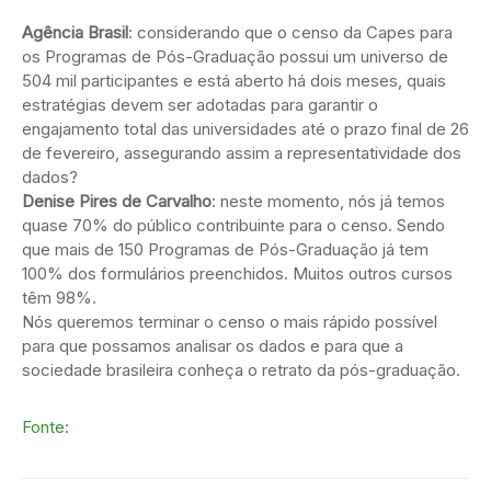
Agência Brasil
: considerando que o censo da Capes para
os Programas de Pós-Graduação possui um universo de
504 mil participantes e está aberto há dois meses, quais
estratégias devem ser adotadas para garantir o
engajamento total das universidades até o prazo final de 26
de fevereiro, assegurando assim a representatividade dos
dados?
Denise Pires de Carvalho
: neste momento, nós já temos
quase 70% do público contribuinte para o censo. Sendo
que mais de 150 Programas de Pós-Graduação já tem
100% dos formulários preenchidos. Muitos outros cursos
têm 98%.
Nós queremos terminar o censo o mais rápido possível
para que possamos analisar os dados e para que a
sociedade brasileira conheça o retrato da pós-graduação.
Fonte: