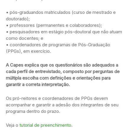
• pós-graduandos matriculados (curso de mestrado e
doutorado);
• professores (permanentes e colaboradores);
• pesquisadores em estágio pós-doutoral que não atuam
como docentes; e
• coordenadores de programas de Pós-Graduação
(PPGs), em exercício.
A Capes explica que os questionários são adequados a
cada perfil de entrevistado, composto por perguntas de
múltipla escolha com definições e orientações para
garantir a correta interpretação.
Os pró-reitores e coordenadores de PPGs devem
acompanhar e garantir a adesão dos integrantes de seu
programa dentro do prazo.
Veja o
tutorial de preenchimento
.