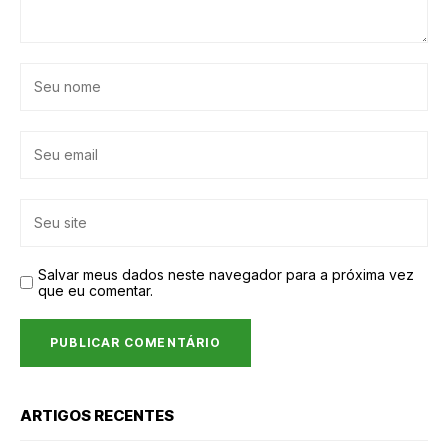
Salvar meus dados neste navegador para a próxima vez
que eu comentar.
ARTIGOS RECENTES