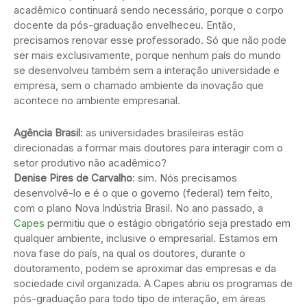
acadêmico continuará sendo necessário, porque o corpo
docente da pós-graduação envelheceu. Então,
precisamos renovar esse professorado. Só que não pode
ser mais exclusivamente, porque nenhum país do mundo
se desenvolveu também sem a interação universidade e
empresa, sem o chamado ambiente da inovação que
acontece no ambiente empresarial.
Agência Brasil
: as universidades brasileiras estão
direcionadas a formar mais doutores para interagir com o
setor produtivo não acadêmico?
Denise Pires de Carvalho
: sim. Nós precisamos
desenvolvê-lo e é o que o governo (federal) tem feito,
com o plano Nova Indústria Brasil. No ano passado, a
Capes
permitiu que o estágio obrigatório seja prestado em
qualquer ambiente, inclusive o empresarial. Estamos em
nova fase do país, na qual os doutores, durante o
doutoramento, podem se aproximar das empresas e da
sociedade civil organizada. A Capes abriu os programas de
pós-graduação para todo tipo de interação, em áreas