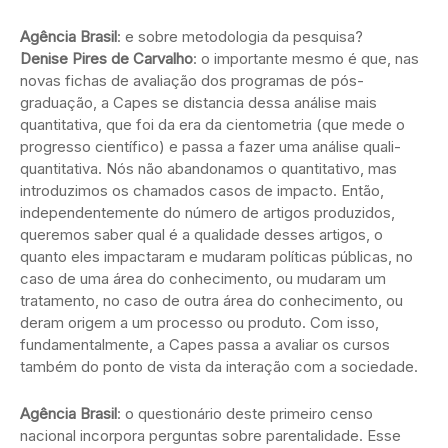
Agência Brasil
: e sobre metodologia da pesquisa?
Denise Pires de Carvalho
: o importante mesmo é que, nas
novas fichas de avaliação dos programas de pós-
graduação, a Capes se distancia dessa análise mais
quantitativa, que foi da era da cientometria (que mede o
progresso científico) e passa a fazer uma análise quali-
quantitativa. Nós não abandonamos o quantitativo, mas
introduzimos os chamados casos de impacto. Então,
independentemente do número de artigos produzidos,
queremos saber qual é a qualidade desses artigos, o
quanto eles impactaram e mudaram políticas públicas, no
caso de uma área do conhecimento, ou mudaram um
tratamento, no caso de outra área do conhecimento, ou
deram origem a um processo ou produto. Com isso,
fundamentalmente, a Capes passa a avaliar os cursos
também do ponto de vista da interação com a sociedade.
Agência Brasil
: o questionário deste primeiro censo
nacional incorpora perguntas sobre parentalidade. Esse