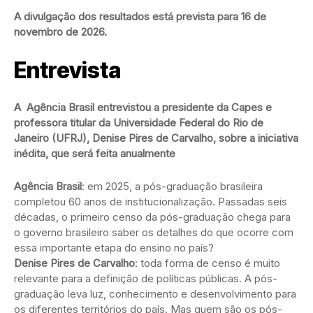
A divulgação dos resultados está prevista para 16 de
novembro de 2026.
Entrevista
A Agência Brasil entrevistou a presidente da Capes e
professora titular da Universidade Federal do Rio de
Janeiro (UFRJ), Denise Pires de Carvalho, sobre a iniciativa
inédita, que será feita anualmente
Agência Brasil
: em 2025, a pós-graduação brasileira
completou 60 anos de institucionalização. Passadas seis
décadas, o primeiro censo da pós-graduação chega para
o governo brasileiro saber os detalhes do que ocorre com
essa importante etapa do ensino no país?
Denise Pires de Carvalho
: toda forma de censo é muito
relevante para a definição de políticas públicas. A pós-
graduação leva luz, conhecimento e desenvolvimento para
os diferentes territórios do país. Mas quem são os pós-