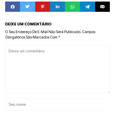
2026
DEIXE UM COMENTÁRIO
O Seu Endereço De E-Mail Não Será Publicado.
Campos
Obrigatórios São Marcados Com
*