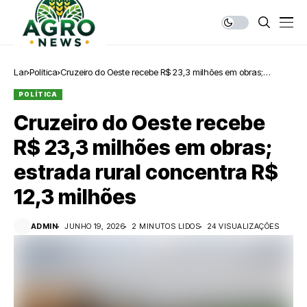
Lar
Política
Cruzeiro do Oeste recebe R$ 23,3 milhões em obras;
estrada rural concentra R$ 12,3 milhões
POLÍTICA
Cruzeiro do Oeste recebe
R$ 23,3 milhões em obras;
estrada rural concentra R$
12,3 milhões
ADMIN
JUNHO 19, 2026
2 MINUTOS LIDOS
24 VISUALIZAÇÕES