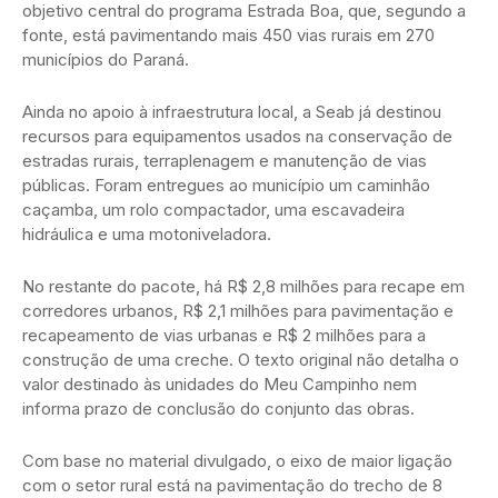
objetivo central do programa Estrada Boa, que, segundo a
fonte, está pavimentando mais 450 vias rurais em 270
municípios do Paraná.
Ainda no apoio à infraestrutura local, a Seab já destinou
recursos para equipamentos usados na conservação de
estradas rurais, terraplenagem e manutenção de vias
públicas. Foram entregues ao município um caminhão
caçamba, um rolo compactador, uma escavadeira
hidráulica e uma motoniveladora.
No restante do pacote, há R$ 2,8 milhões para recape em
corredores urbanos, R$ 2,1 milhões para pavimentação e
recapeamento de vias urbanas e R$ 2 milhões para a
construção de uma creche. O texto original não detalha o
valor destinado às unidades do Meu Campinho nem
informa prazo de conclusão do conjunto das obras.
Com base no material divulgado, o eixo de maior ligação
com o setor rural está na pavimentação do trecho de 8