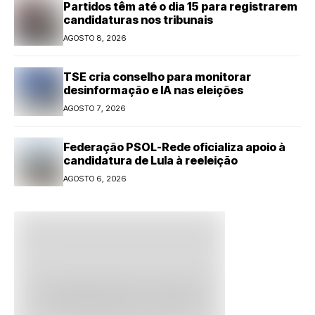
Partidos têm até o dia 15 para registrarem
candidaturas nos tribunais
AGOSTO 8, 2026
TSE cria conselho para monitorar
desinformação e IA nas eleições
AGOSTO 7, 2026
Federação PSOL-Rede oficializa apoio à
candidatura de Lula à reeleição
AGOSTO 6, 2026