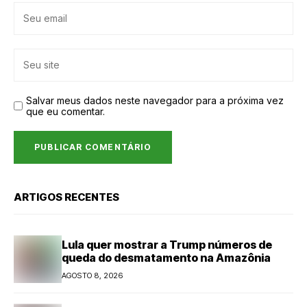
Salvar meus dados neste navegador para a próxima vez
que eu comentar.
ARTIGOS RECENTES
Lula quer mostrar a Trump números de
queda do desmatamento na Amazônia
AGOSTO 8, 2026