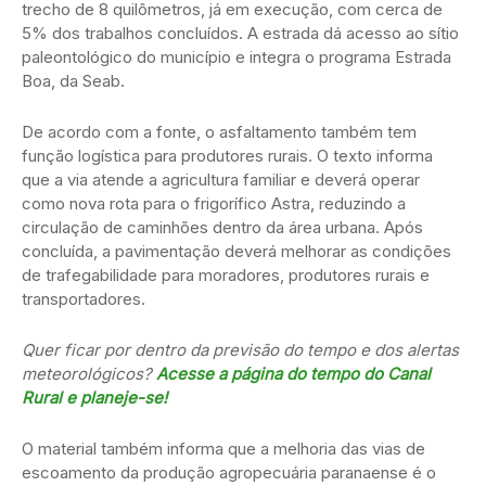
trecho de 8 quilômetros, já em execução, com cerca de
5% dos trabalhos concluídos. A estrada dá acesso ao sítio
paleontológico do município e integra o programa Estrada
Boa, da Seab.
De acordo com a fonte, o asfaltamento também tem
função logística para produtores rurais. O texto informa
que a via atende a agricultura familiar e deverá operar
como nova rota para o frigorífico Astra, reduzindo a
circulação de caminhões dentro da área urbana. Após
concluída, a pavimentação deverá melhorar as condições
de trafegabilidade para moradores, produtores rurais e
transportadores.
Quer ficar por dentro da previsão do tempo e dos alertas
meteorológicos?
Acesse a página do tempo do Canal
Rural e planeje-se!
O material também informa que a melhoria das vias de
escoamento da produção agropecuária paranaense é o