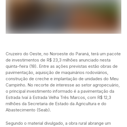
Cruzeiro do Oeste, no Noroeste do Paraná, terá um pacote
de investimentos de R$ 23,3 milhões anunciado nesta
quinta-feira (18). Entre as ações previstas estão obras de
pavimentação, aquisição de maquinários rodoviários,
construção de creche e implantação de unidades do Meu
Campinho. No recorte de interesse ao setor agropecuário,
o principal investimento informado é a pavimentação da
Estrada Ivaí à Estrada Velha Três Marcos, com R$ 12,3
milhões da Secretaria de Estado da Agricultura e do
Abastecimento (Seab).
Segundo o material divulgado, a obra rural abrange um