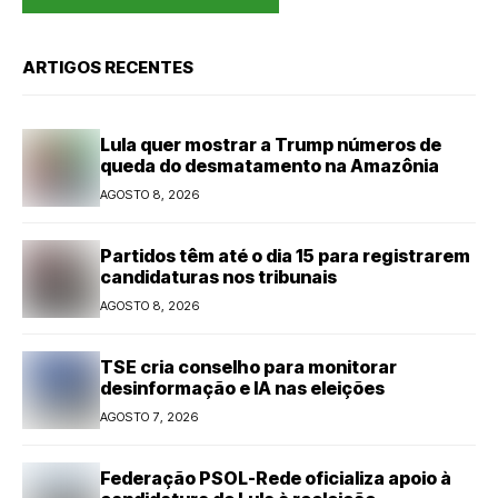
ARTIGOS RECENTES
Lula quer mostrar a Trump números de
queda do desmatamento na Amazônia
AGOSTO 8, 2026
Partidos têm até o dia 15 para registrarem
candidaturas nos tribunais
AGOSTO 8, 2026
TSE cria conselho para monitorar
desinformação e IA nas eleições
AGOSTO 7, 2026
Federação PSOL-Rede oficializa apoio à