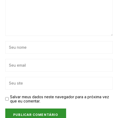
Salvar meus dados neste navegador para a próxima vez
que eu comentar.