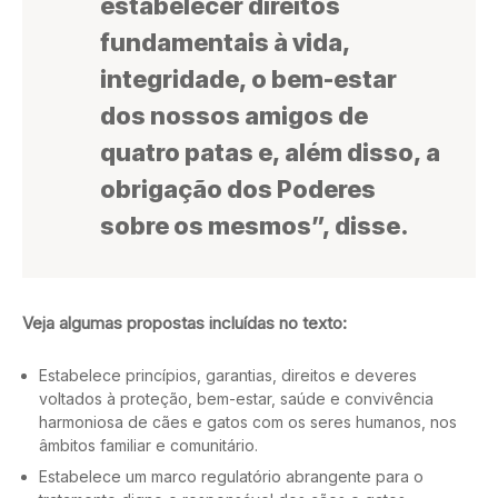
estabelecer direitos
fundamentais à vida,
integridade, o bem-estar
dos nossos amigos de
quatro patas e, além disso, a
obrigação dos Poderes
sobre os mesmos”, disse.
Veja algumas propostas incluídas no texto:
Estabelece princípios, garantias, direitos e deveres
voltados à proteção, bem-estar, saúde e convivência
harmoniosa de cães e gatos com os seres humanos, nos
âmbitos familiar e comunitário.
Estabelece um marco regulatório abrangente para o