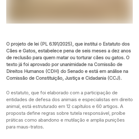
O projeto de lei (PL 6.191/2025), que institui o Estatuto dos
Cães e Gatos, estabelece pena de seis meses a dez anos
de reclusão para quem matar ou torturar cães ou gatos. O
texto já foi aprovado por unanimidade na Comissão de
Direitos Humanos (CDH) do Senado e está em análise na
Comissão de Constituição, Justiça e Cidadania (CCJ).
O estatuto, que foi elaborado com a participação de
entidades de defesa dos animais e especialistas em direito
animal, está estruturado em 12 capítulos e 60 artigos. A
proposta define regras sobre tutela responsável, proíbe
práticas como abandono e mutilação e amplia punições
para maus-tratos.