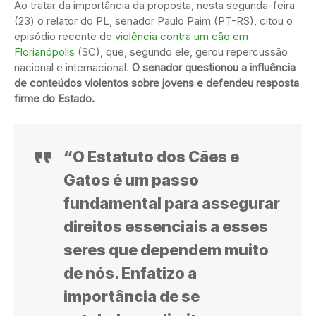
Ao tratar da importância da proposta, nesta segunda-feira
(23) o relator do PL, senador Paulo Paim (PT-RS), citou o
episódio recente de
violência contra um cão em
Florianópolis
(SC), que, segundo ele, gerou repercussão
nacional e internacional.
O senador questionou a influência
de conteúdos violentos sobre jovens e defendeu resposta
firme do Estado.
“O Estatuto dos Cães e
Gatos é um passo
fundamental para assegurar
direitos essenciais a esses
seres que dependem muito
de nós. Enfatizo a
importância de se