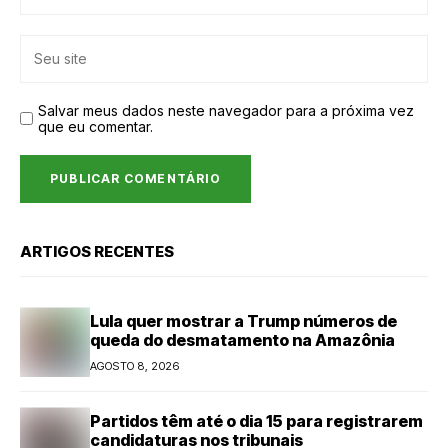
Salvar meus dados neste navegador para a próxima vez
que eu comentar.
ARTIGOS RECENTES
Lula quer mostrar a Trump números de
queda do desmatamento na Amazônia
AGOSTO 8, 2026
Partidos têm até o dia 15 para registrarem
candidaturas nos tribunais