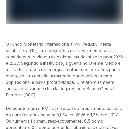
O Fundo Monetário Internacional (FMI) reduziu, nesta
quinta-feira (11), suas projeções de crescimento para a
zona do euro e elevou as estimativas de inflação para 2026
e 2027. Segundo a instituição, a guerra no Oriente Médio e
a alta dos preços de energia ampliaram os desafios para o
bloco, em um cenário já marcado por envelhecimento
populacional e baixa produtividade. O relatório também
indica necessidade de alta de juros pelo Banco Central
Europeu (BCE).
De acordo com o FMI, a projeção de crescimento da zona
do euro foi reduzida para 0,9% em 2026 e 1,2% em 2027.
Os números ficaram, respectivamente, 0,5 ponto
porcentual e 0,2 ponto porcentual abaixo das estimativas