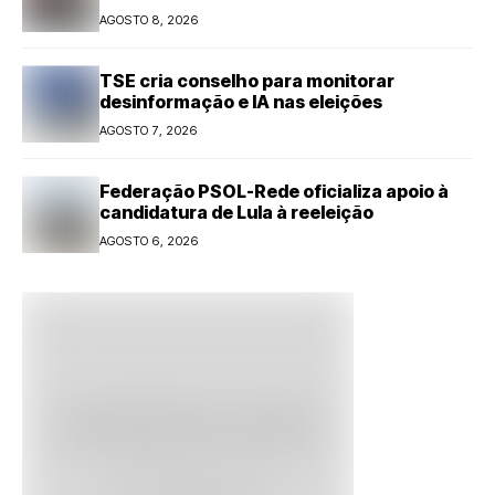
AGOSTO 8, 2026
TSE cria conselho para monitorar
desinformação e IA nas eleições
AGOSTO 7, 2026
Federação PSOL-Rede oficializa apoio à
candidatura de Lula à reeleição
AGOSTO 6, 2026