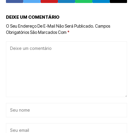
DEIXE UM COMENTÁRIO
O Seu Endereço De E-Mail Não Será Publicado.
Campos
Obrigatórios São Marcados Com
*