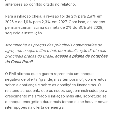
anteriores ao conflito citado no relatório.
Para a inflação cheia, a revisão foi de 2% para 2,8% em
2026 e de 1,9% para 2,3% em 2027. Com isso, os preços
permaneceriam acima da meta de 2% do BCE até 2028,
segundo a instituição.
Acompanhe os preços das principais commodities do
agro, como soja, milho e boi, com atualização direta das
principais praças do Brasil:
acesse a página de cotações
do Canal Rural!
O FMI afirmou que a guerra representa um choque
negativo de oferta “grande, mas temporário”, com efeitos
sobre a confiança e sobre as condições financeiras. O
relatório acrescenta que os riscos seguem inclinados para
crescimento mais fraco e inflação mais alta, sobretudo se
o choque energético durar mais tempo ou se houver novas
interrupções na oferta de energia.