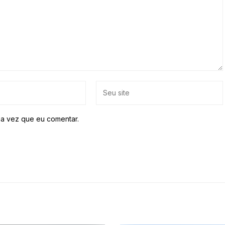
a vez que eu comentar.