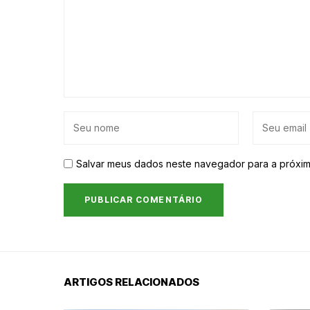
Salvar meus dados neste navegador para a próxim
ARTIGOS RELACIONADOS