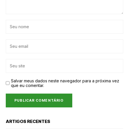
Salvar meus dados neste navegador para a próxima vez
que eu comentar.
ARTIGOS RECENTES