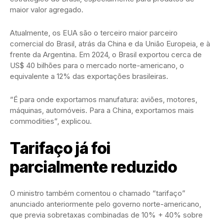
maior valor agregado.
Atualmente, os EUA são o terceiro maior parceiro
comercial do Brasil, atrás da China e da União Europeia, e à
frente da Argentina. Em 2024, o Brasil exportou cerca de
US$ 40 bilhões para o mercado norte-americano, o
equivalente a 12% das exportações brasileiras.
“É para onde exportamos manufatura: aviões, motores,
máquinas, automóveis. Para a China, exportamos mais
commodities”, explicou.
Tarifaço já foi
parcialmente reduzido
O ministro também comentou o chamado “tarifaço”
anunciado anteriormente pelo governo norte-americano,
que previa sobretaxas combinadas de 10% + 40% sobre