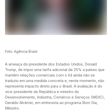
Foto: Agência Brasil
A ameaça do presidente dos Estados Unidos, Donald
Trump, de impor uma tarifa adicional de 25% a países que
mantêm relações comerciais com o Irã ainda não se
traduziu em uma medida concreta e, neste momento, não
representa impacto direto para o Brasil. A avaliação é do
vice-presidente da República e ministro do
Desenvolvimento, Indústria, Comércio e Serviços (MDIC),
Geraldo Alckmin, em entrevista ao programa Bom Dia,
Ministro.