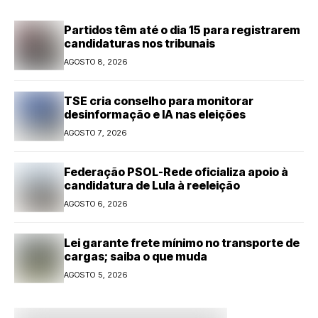
Partidos têm até o dia 15 para registrarem
candidaturas nos tribunais
AGOSTO 8, 2026
TSE cria conselho para monitorar
desinformação e IA nas eleições
AGOSTO 7, 2026
Federação PSOL-Rede oficializa apoio à
candidatura de Lula à reeleição
AGOSTO 6, 2026
Lei garante frete mínimo no transporte de
cargas; saiba o que muda
AGOSTO 5, 2026