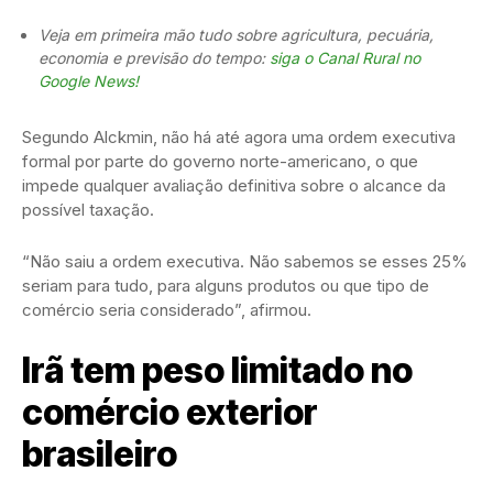
Veja em primeira mão tudo sobre agricultura, pecuária,
economia e previsão do tempo:
siga o Canal Rural no
Google News!
Segundo Alckmin, não há até agora uma ordem executiva
formal por parte do governo norte-americano, o que
impede qualquer avaliação definitiva sobre o alcance da
possível taxação.
“Não saiu a ordem executiva. Não sabemos se esses 25%
seriam para tudo, para alguns produtos ou que tipo de
comércio seria considerado”, afirmou.
Irã tem peso limitado no
comércio exterior
brasileiro