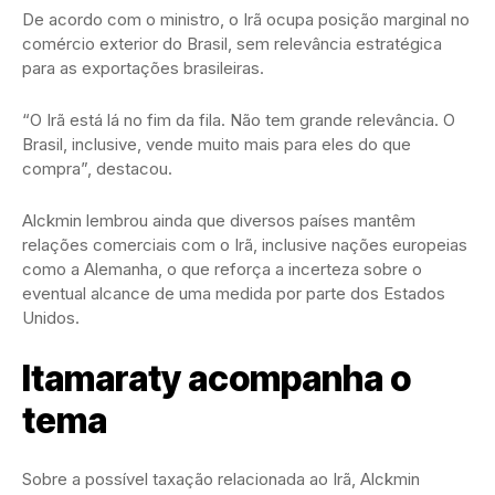
De acordo com o ministro, o Irã ocupa posição marginal no
comércio exterior do Brasil, sem relevância estratégica
para as exportações brasileiras.
“O Irã está lá no fim da fila. Não tem grande relevância. O
Brasil, inclusive, vende muito mais para eles do que
compra”, destacou.
Alckmin lembrou ainda que diversos países mantêm
relações comerciais com o Irã, inclusive nações europeias
como a Alemanha, o que reforça a incerteza sobre o
eventual alcance de uma medida por parte dos Estados
Unidos.
Itamaraty acompanha o
tema
Sobre a possível taxação relacionada ao Irã, Alckmin