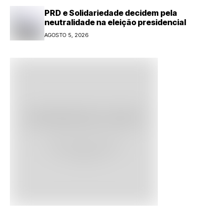
PRD e Solidariedade decidem pela
neutralidade na eleição presidencial
AGOSTO 5, 2026