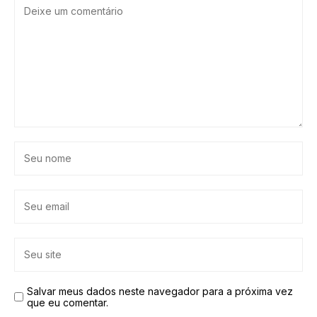
Salvar meus dados neste navegador para a próxima vez
que eu comentar.