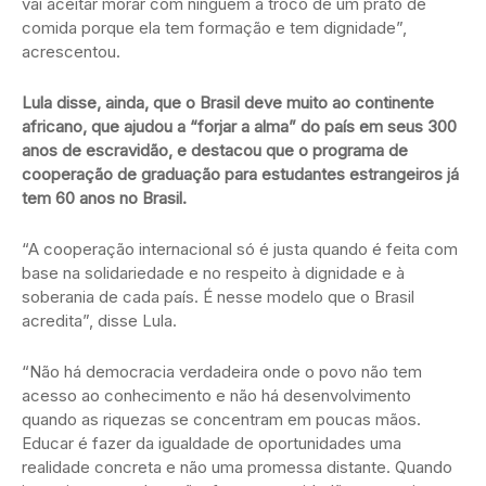
vai aceitar morar com ninguém a troco de um prato de
comida porque ela tem formação e tem dignidade”,
acrescentou.
Lula disse, ainda, que o Brasil deve muito ao continente
africano, que ajudou a “forjar a alma” do país em seus 300
anos de escravidão, e destacou que o programa de
cooperação de graduação para estudantes estrangeiros já
tem 60 anos no Brasil.
“A cooperação internacional só é justa quando é feita com
base na solidariedade e no respeito à dignidade e à
soberania de cada país. É nesse modelo que o Brasil
acredita”, disse Lula.
“Não há democracia verdadeira onde o povo não tem
acesso ao conhecimento e não há desenvolvimento
quando as riquezas se concentram em poucas mãos.
Educar é fazer da igualdade de oportunidades uma
realidade concreta e não uma promessa distante. Quando