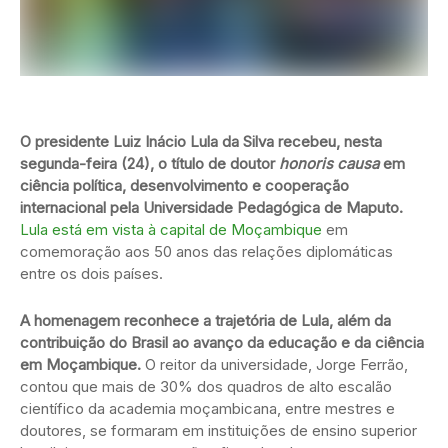
O presidente Luiz Inácio Lula da Silva recebeu, nesta
segunda-feira (24), o título de doutor
honoris causa
em
ciência política, desenvolvimento e cooperação
internacional pela Universidade Pedagógica de Maputo.
Lula está em vista à capital de Moçambique
em
comemoração aos 50 anos das relações diplomáticas
entre os dois países.
A homenagem reconhece a trajetória de Lula, além da
contribuição do Brasil ao avanço da educação e da ciência
em Moçambique.
O reitor da universidade, Jorge Ferrão,
contou que mais de 30% dos quadros de alto escalão
científico da academia moçambicana, entre mestres e
doutores, se formaram em instituições de ensino superior