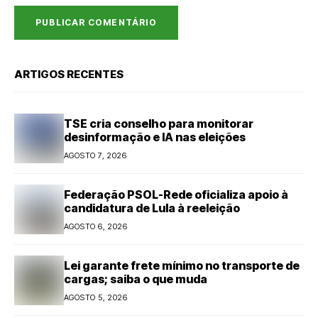
ARTIGOS RECENTES
TSE cria conselho para monitorar
desinformação e IA nas eleições
AGOSTO 7, 2026
Federação PSOL-Rede oficializa apoio à
candidatura de Lula à reeleição
AGOSTO 6, 2026
Lei garante frete mínimo no transporte de
cargas; saiba o que muda
AGOSTO 5, 2026