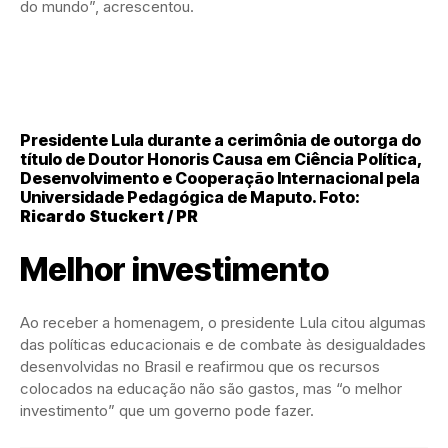
do mundo”, acrescentou.
Presidente Lula durante a cerimônia de outorga do
título de Doutor Honoris Causa em Ciência Política,
Desenvolvimento e Cooperação Internacional pela
Universidade Pedagógica de Maputo. Foto:
Ricardo Stuckert / PR
Melhor investimento
Ao receber a homenagem, o presidente Lula citou algumas
das políticas educacionais e de combate às desigualdades
desenvolvidas no Brasil e reafirmou que os recursos
colocados na educação não são gastos, mas “o melhor
investimento” que um governo pode fazer.