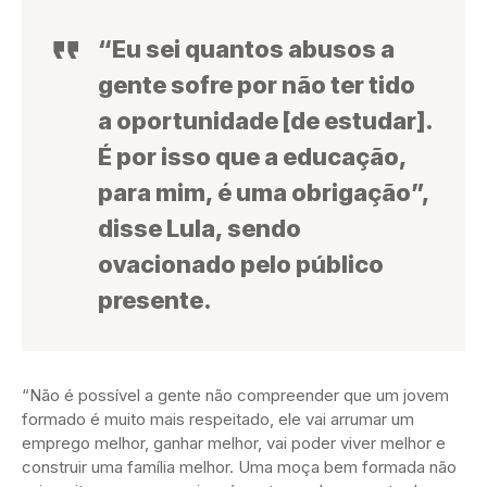
“Eu sei quantos abusos a
gente sofre por não ter tido
a oportunidade [de estudar].
É por isso que a educação,
para mim, é uma obrigação”,
disse Lula, sendo
ovacionado pelo público
presente.
“Não é possível a gente não compreender que um jovem
formado é muito mais respeitado, ele vai arrumar um
emprego melhor, ganhar melhor, vai poder viver melhor e
construir uma família melhor. Uma moça bem formada não