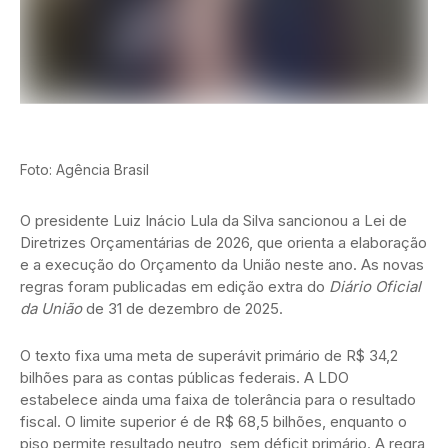
Foto: Agência Brasil
O presidente Luiz Inácio Lula da Silva sancionou a Lei de
Diretrizes Orçamentárias de 2026, que orienta a elaboração
e a execução do Orçamento da União neste ano. As novas
regras foram publicadas em edição extra do
Diário Oficial
da União
de 31 de dezembro de 2025.
O texto fixa uma meta de superávit primário de R$ 34,2
bilhões para as contas públicas federais. A LDO
estabelece ainda uma faixa de tolerância para o resultado
fiscal. O limite superior é de R$ 68,5 bilhões, enquanto o
piso permite resultado neutro, sem déficit primário. A regra