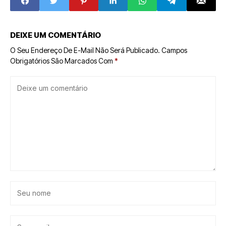
DEIXE UM COMENTÁRIO
O Seu Endereço De E-Mail Não Será Publicado.
Campos
Obrigatórios São Marcados Com
*