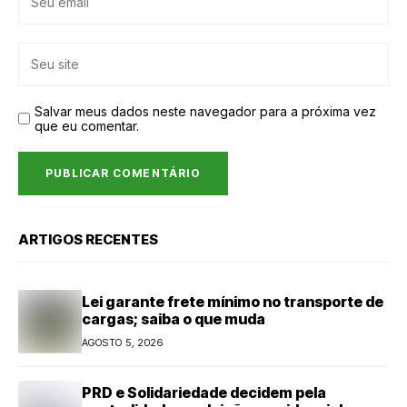
Salvar meus dados neste navegador para a próxima vez
que eu comentar.
ARTIGOS RECENTES
Lei garante frete mínimo no transporte de
cargas; saiba o que muda
AGOSTO 5, 2026
PRD e Solidariedade decidem pela