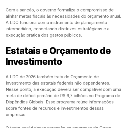
Com a sanção, o governo formaliza o compromisso de
alinhar metas fiscais às necessidades do orçamento anual.
A LDO funciona como instrumento de planejamento
intermediário, conectando diretrizes estratégicas e a
execução prática dos gastos públicos.
Estatais e Orçamento de
Investimento
A LDO de 2026 também trata do Orçamento de
Investimento das estatais federais não dependentes.
Nesse ponto, a execução deverá ser compatível com uma
meta de déficit primário de R$ 6,7 bilhões no Programa de
Dispêndios Globais. Esse programa reúne informações
sobre fontes de recursos e investimentos dessas
empresas.
O texto exclui dessa apuração as empresas do Grupo