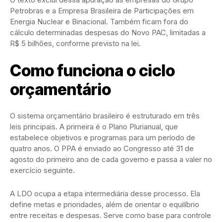
Petrobras e a Empresa Brasileira de Participações em
Energia Nuclear e Binacional. Também ficam fora do
cálculo determinadas despesas do Novo PAC, limitadas a
R$ 5 bilhões, conforme previsto na lei.
Como funciona o ciclo
orçamentário
O sistema orçamentário brasileiro é estruturado em três
leis principais. A primeira é o Plano Plurianual, que
estabelece objetivos e programas para um período de
quatro anos. O PPA é enviado ao Congresso até 31 de
agosto do primeiro ano de cada governo e passa a valer no
exercício seguinte.
A LDO ocupa a etapa intermediária desse processo. Ela
define metas e prioridades, além de orientar o equilíbrio
entre receitas e despesas. Serve como base para controle