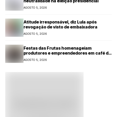
neutralidade na eleição presidencial
AGOSTO 5, 2026
Atitude irresponsável, diz Lula após
revogação de visto de embaixadora
AGOSTO 5, 2026
Festas das Frutas homenageiam
produtores e empreendedores em café da
manhã
AGOSTO 5, 2026