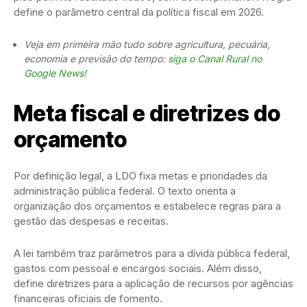
define o parâmetro central da política fiscal em 2026.
Veja em primeira mão tudo sobre agricultura, pecuária,
economia e previsão do tempo:
siga o Canal Rural no
Google News!
Meta fiscal e diretrizes do
orçamento
Por definição legal, a LDO fixa metas e prioridades da
administração pública federal. O texto orienta a
organização dos orçamentos e estabelece regras para a
gestão das despesas e receitas.
A lei também traz parâmetros para a dívida pública federal,
gastos com pessoal e encargos sociais. Além disso,
define diretrizes para a aplicação de recursos por agências
financeiras oficiais de fomento.