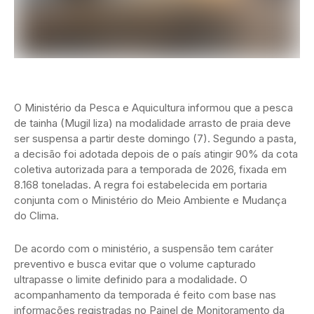
O Ministério da Pesca e Aquicultura informou que a pesca
de tainha (Mugil liza) na modalidade arrasto de praia deve
ser suspensa a partir deste domingo (7). Segundo a pasta,
a decisão foi adotada depois de o país atingir 90% da cota
coletiva autorizada para a temporada de 2026, fixada em
8.168 toneladas. A regra foi estabelecida em portaria
conjunta com o Ministério do Meio Ambiente e Mudança
do Clima.
De acordo com o ministério, a suspensão tem caráter
preventivo e busca evitar que o volume capturado
ultrapasse o limite definido para a modalidade. O
acompanhamento da temporada é feito com base nas
informações registradas no Painel de Monitoramento da