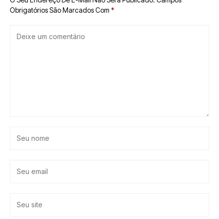
Obrigatórios São Marcados Com
*