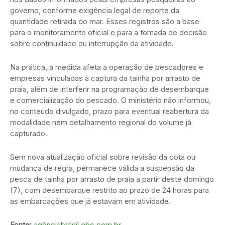
governo, conforme exigência legal de reporte da
quantidade retirada do mar. Esses registros são a base
para o monitoramento oficial e para a tomada de decisão
sobre continuidade ou interrupção da atividade.
Na prática, a medida afeta a operação de pescadores e
empresas vinculadas à captura da tainha por arrasto de
praia, além de interferir na programação de desembarque
e comercialização do pescado. O ministério não informou,
no conteúdo divulgado, prazo para eventual reabertura da
modalidade nem detalhamento regional do volume já
capturado.
Sem nova atualização oficial sobre revisão da cota ou
mudança de regra, permanece válida a suspensão da
pesca de tainha por arrasto de praia a partir deste domingo
(7), com desembarque restrito ao prazo de 24 horas para
as embarcações que já estavam em atividade.
Fonte:
agênciabrasil.ebc.com.br