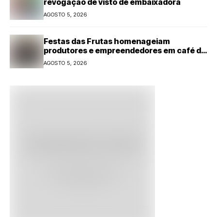
revogação de visto de embaixadora
AGOSTO 5, 2026
Festas das Frutas homenageiam
produtores e empreendedores em café da
manhã
AGOSTO 5, 2026