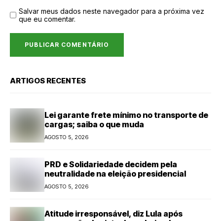
Salvar meus dados neste navegador para a próxima vez
que eu comentar.
ARTIGOS RECENTES
Lei garante frete mínimo no transporte de
cargas; saiba o que muda
AGOSTO 5, 2026
PRD e Solidariedade decidem pela
neutralidade na eleição presidencial
AGOSTO 5, 2026
Atitude irresponsável, diz Lula após