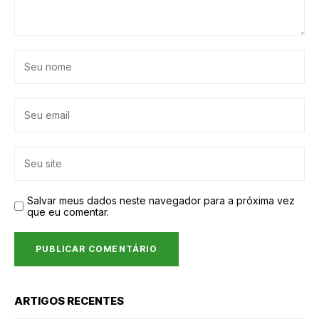
Salvar meus dados neste navegador para a próxima vez
que eu comentar.
ARTIGOS RECENTES