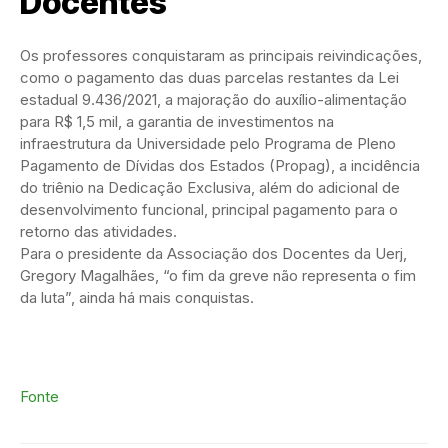
Docentes
Os professores conquistaram as principais reivindicações,
como o pagamento das duas parcelas restantes da Lei
estadual 9.436/2021, a majoração do auxílio-alimentação
para R$ 1,5 mil, a garantia de investimentos na
infraestrutura da Universidade pelo Programa de Pleno
Pagamento de Dívidas dos Estados (Propag), a incidência
do triênio na Dedicação Exclusiva, além do adicional de
desenvolvimento funcional, principal pagamento para o
retorno das atividades.
Para o presidente da Associação dos Docentes da Uerj,
Gregory Magalhães, “o fim da greve não representa o fim
da luta”, ainda há mais conquistas.
Fonte