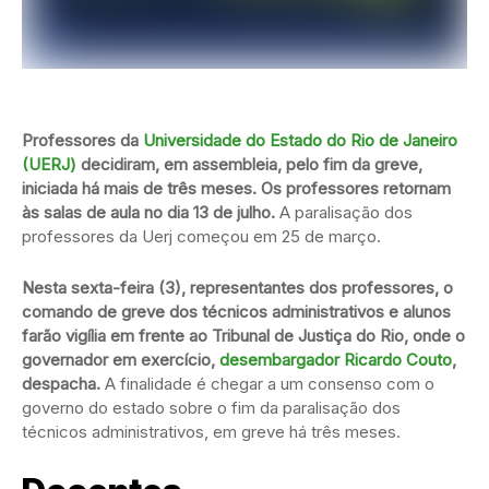
Professores da
Universidade do Estado do Rio de Janeiro
(UERJ)
decidiram, em assembleia, pelo fim da greve,
iniciada há mais de três meses. Os professores retornam
às salas de aula no dia 13 de julho.
A paralisação dos
professores da Uerj começou em 25 de março.
Nesta sexta-feira (3), representantes dos professores, o
comando de greve dos técnicos administrativos e alunos
farão vigília em frente ao Tribunal de Justiça do Rio, onde o
governador em exercício,
desembargador Ricardo Couto
,
despacha.
A finalidade é chegar a um consenso com o
governo do estado sobre o fim da paralisação dos
técnicos administrativos, em greve há três meses.