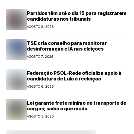
Partidos têm até o dia 15 para registrarem
candidaturas nos tribunais
AGOSTO 8, 2026
TSE cria conselho para monitorar
desinformação e IA nas eleições
AGOSTO 7, 2026
Federação PSOL-Rede oficializa apoio à
candidatura de Lula à reeleição
AGOSTO 6, 2026
Lei garante frete mínimo no transporte de
cargas; saiba o que muda
AGOSTO 5, 2026