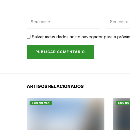
Salvar meus dados neste navegador para a próxim
ARTIGOS RELACIONADOS
ECONOMIA
ECONO