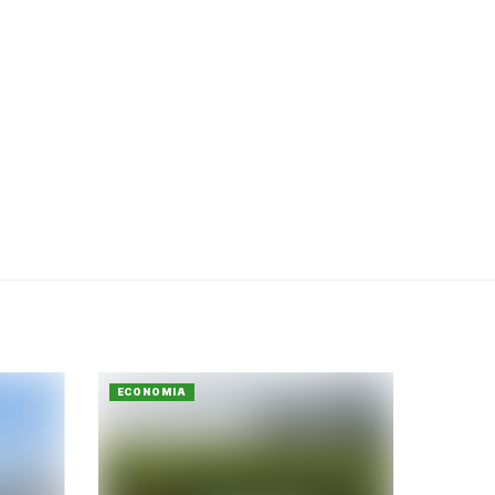
ECONOMIA